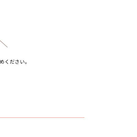
めください。