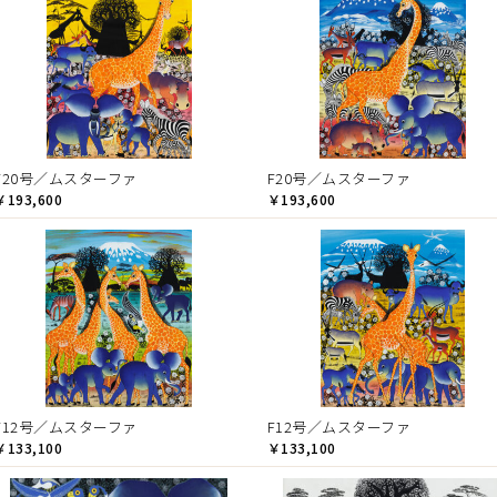
F20号／ムスターファ
F20号／ムスターファ
￥193,600
￥193,600
F12号／ムスターファ
F12号／ムスターファ
￥133,100
￥133,100