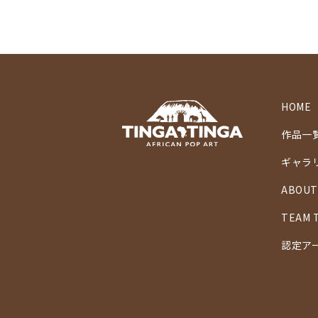
HOME
作品一
ギャラ
ABOUT
TEAM 
認定ア