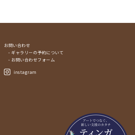
お問い合わせ
- ギャラリーの予約について
- お問い合わせフォーム
instagram