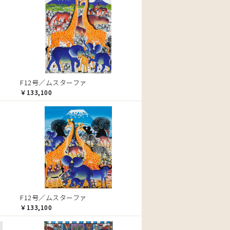
F12号／ムスターファ
￥133,100
F12号／ムスターファ
￥133,100