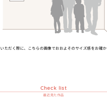
びいただく際に、こちらの画像でおおよそのサイズ感をお確か
Check list
最近見た作品