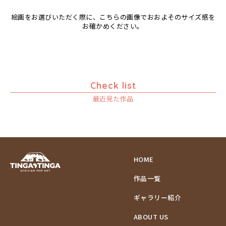
絵画をお選びいただく際に、こちらの画像でおおよそのサイズ感を
お確かめください。
Check list
最近見た作品
HOME
作品一覧
ギャラリー紹介
ABOUT US