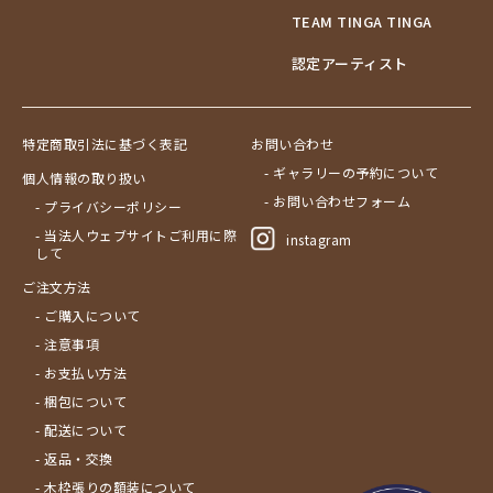
TEAM TINGA TINGA
認定アーティスト
特定商取引法に基づく表記
お問い合わせ
- ギャラリーの予約について
個人情報の取り扱い
- お問い合わせフォーム
- プライバシーポリシー
- 当法人ウェブサイトご利用に際
instagram
して
ご注文方法
- ご購入について
- 注意事項
- お支払い方法
- 梱包について
- 配送について
- 返品・交換
- 木枠張りの額装について