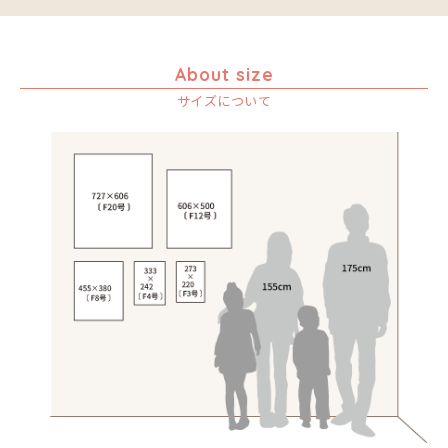
About size
サイズについて