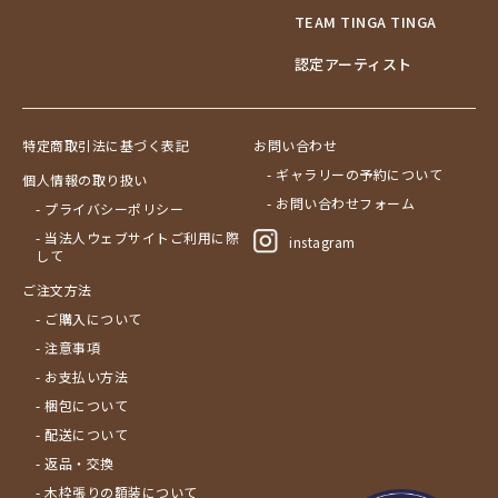
TEAM TINGA TINGA
認定アーティスト
特定商取引法に基づく表記
お問い合わせ
- ギャラリーの予約について
個人情報の取り扱い
- お問い合わせフォーム
- プライバシーポリシー
- 当法人ウェブサイトご利用に際
instagram
して
ご注文方法
- ご購入について
- 注意事項
- お支払い方法
- 梱包について
- 配送について
- 返品・交換
- 木枠張りの額装について