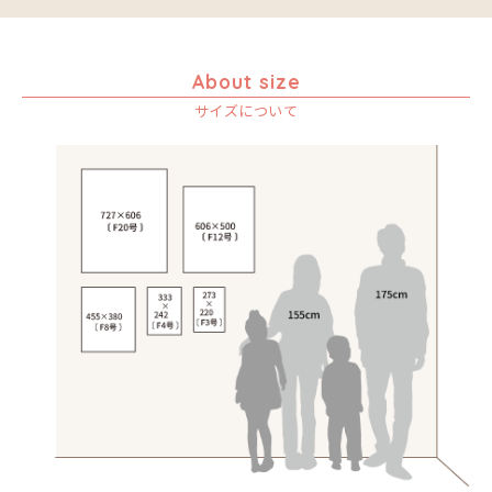
About size
サイズについて