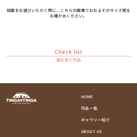
絵画をお選びいただく際に、こちらの画像でおおよそのサイズ感を
お確かめください。
Check list
最近見た作品
HOME
作品一覧
ギャラリー紹介
ABOUT US