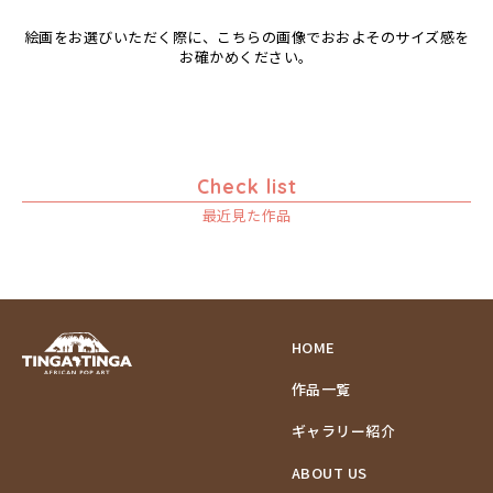
絵画をお選びいただく際に、こちらの画像でおおよそのサイズ感を
お確かめください。
Check list
最近見た作品
HOME
作品一覧
ギャラリー紹介
ABOUT US