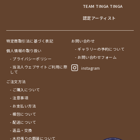
TEAM TINGA TINGA
認定アーティスト
特定商取引法に基づく表記
お問い合わせ
- ギャラリーの予約について
個人情報の取り扱い
- お問い合わせフォーム
- プライバシーポリシー
- 当法人ウェブサイトご利用に際
instagram
して
ご注文方法
- ご購入について
- 注意事項
- お支払い方法
- 梱包について
- 配送について
- 返品・交換
- 木枠張りの額装について