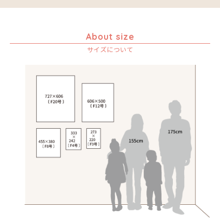
About size
サイズについて