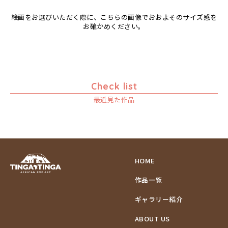
絵画をお選びいただく際に、こちらの画像でおおよそのサイズ感を
お確かめください。
Check list
最近見た作品
HOME
作品一覧
ギャラリー紹介
ABOUT US