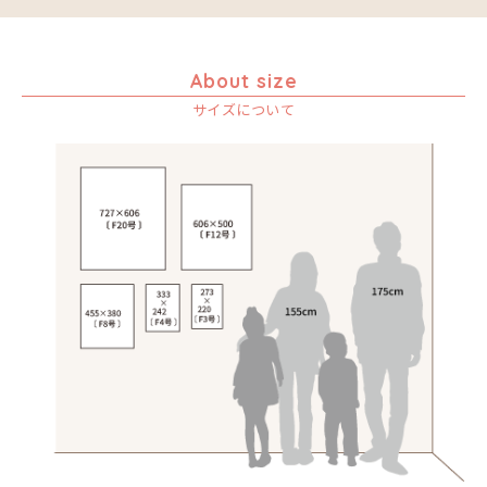
About size
サイズについて