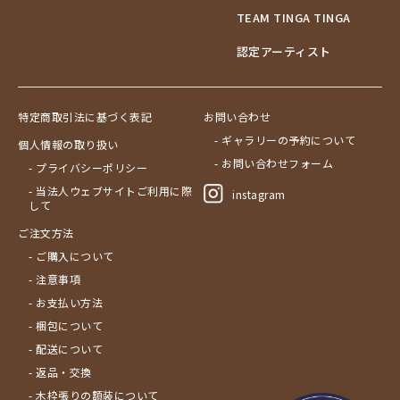
TEAM TINGA TINGA
認定アーティスト
特定商取引法に基づく表記
お問い合わせ
- ギャラリーの予約について
個人情報の取り扱い
- お問い合わせフォーム
- プライバシーポリシー
- 当法人ウェブサイトご利用に際
instagram
して
ご注文方法
- ご購入について
- 注意事項
- お支払い方法
- 梱包について
- 配送について
- 返品・交換
- 木枠張りの額装について