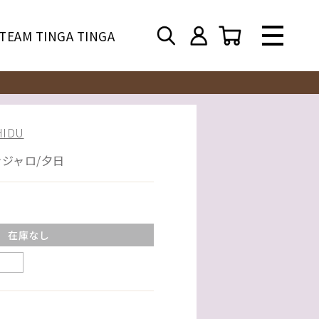
TEAM TINGA TINGA
IDU
ジャロ/夕日
在庫なし