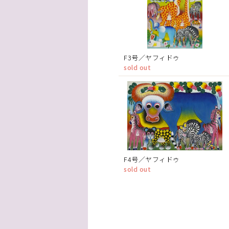
F3号／ヤフィドゥ
sold out
F4号／ヤフィドゥ
sold out