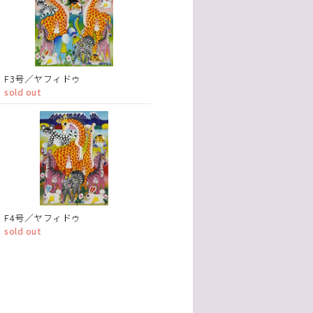
F3号／ヤフィドゥ
sold out
F4号／ヤフィドゥ
sold out