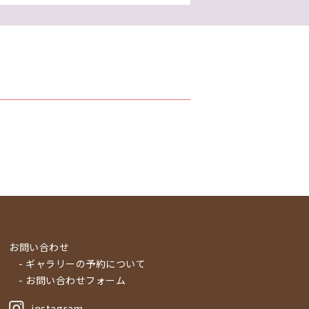
お問い合わせ
- ギャラリーの予約について
- お問い合わせフォーム
instagram