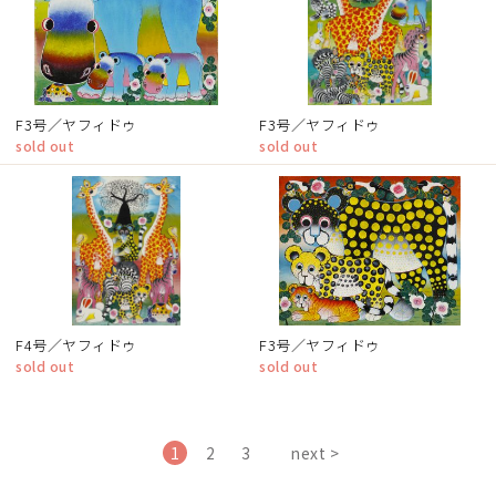
F3号／ヤフィドゥ
F3号／ヤフィドゥ
sold out
sold out
F4号／ヤフィドゥ
F3号／ヤフィドゥ
sold out
sold out
1
2
3
next >