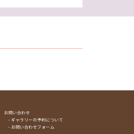
お問い合わせ
- ギャラリーの予約について
- お問い合わせフォーム