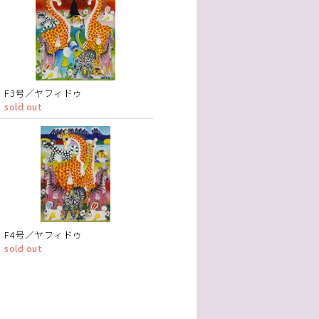
F3号／ヤフィドゥ
sold out
F4号／ヤフィドゥ
sold out