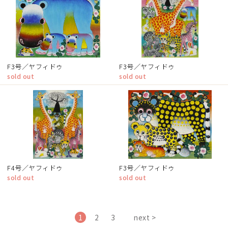
F3号／ヤフィドゥ
F3号／ヤフィドゥ
sold out
sold out
F4号／ヤフィドゥ
F3号／ヤフィドゥ
sold out
sold out
1
2
3
next >