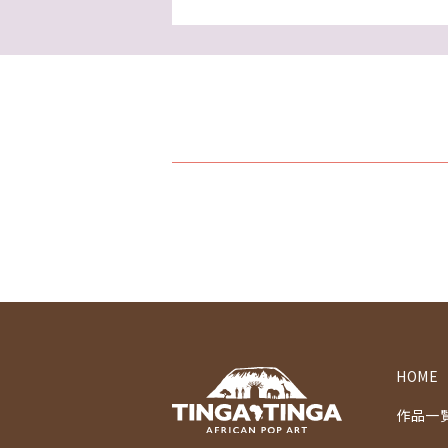
HOME
作品一