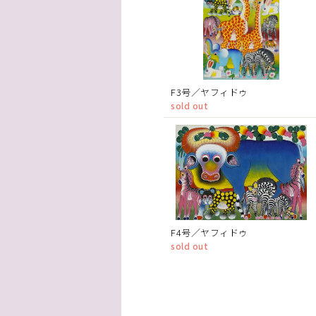
F3号／ヤフィドゥ
sold out
F4号／ヤフィドゥ
sold out