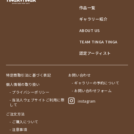
作品一覧
ギャラリー紹介
ABOUT US
TEAM TINGA TINGA
認定アーティスト
特定商取引法に基づく表記
お問い合わせ
- ギャラリーの予約について
個人情報の取り扱い
- お問い合わせフォーム
- プライバシーポリシー
- 当法人ウェブサイトご利用に際
instagram
して
ご注文方法
- ご購入について
- 注意事項