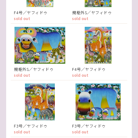
F4号／ヤフィドゥ
規格外S／ヤフィドゥ
sold out
sold out
規格外S／ヤフィドゥ
F4号／ヤフィドゥ
sold out
sold out
F3号／ヤフィドゥ
F3号／ヤフィドゥ
sold out
sold out