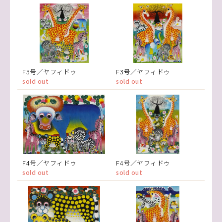
F3号／ヤフィドゥ
F3号／ヤフィドゥ
sold out
sold out
F4号／ヤフィドゥ
F4号／ヤフィドゥ
sold out
sold out