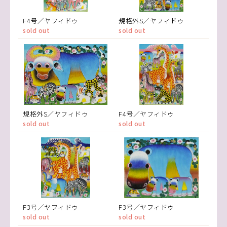
F4号／ヤフィドゥ
規格外S／ヤフィドゥ
sold out
sold out
規格外S／ヤフィドゥ
F4号／ヤフィドゥ
sold out
sold out
F3号／ヤフィドゥ
F3号／ヤフィドゥ
sold out
sold out