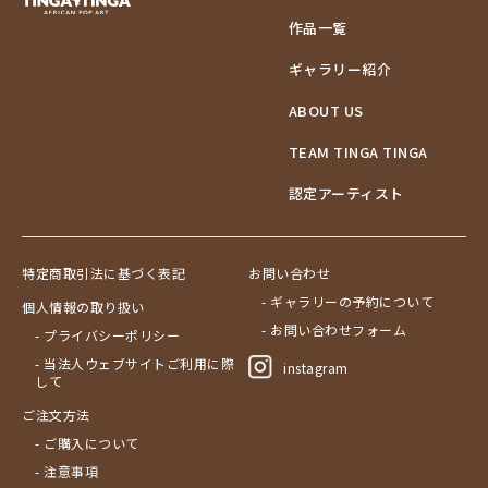
作品一覧
ギャラリー紹介
ABOUT US
TEAM TINGA TINGA
認定アーティスト
特定商取引法に基づく表記
お問い合わせ
- ギャラリーの予約について
個人情報の取り扱い
- お問い合わせフォーム
- プライバシーポリシー
- 当法人ウェブサイトご利用に際
instagram
して
ご注文方法
- ご購入について
- 注意事項