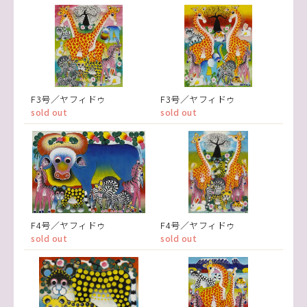
F3号／ヤフィドゥ
F3号／ヤフィドゥ
sold out
sold out
F4号／ヤフィドゥ
F4号／ヤフィドゥ
sold out
sold out