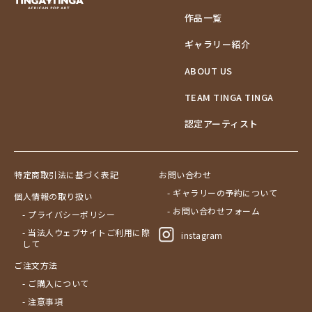
作品一覧
ギャラリー紹介
ABOUT US
TEAM TINGA TINGA
認定アーティスト
特定商取引法に基づく表記
お問い合わせ
- ギャラリーの予約について
個人情報の取り扱い
- お問い合わせフォーム
- プライバシーポリシー
- 当法人ウェブサイトご利用に際
instagram
して
ご注文方法
- ご購入について
- 注意事項