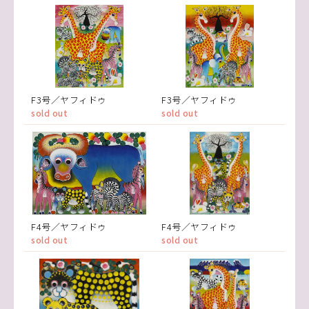
F3号／ヤフィドゥ
F3号／ヤフィドゥ
sold out
sold out
F4号／ヤフィドゥ
F4号／ヤフィドゥ
sold out
sold out