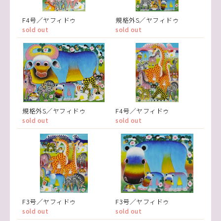
F4号／ヤフィドゥ
規格外S／ヤフィドゥ
sold out
sold out
規格外S／ヤフィドゥ
F4号／ヤフィドゥ
sold out
sold out
F3号／ヤフィドゥ
F3号／ヤフィドゥ
sold out
sold out