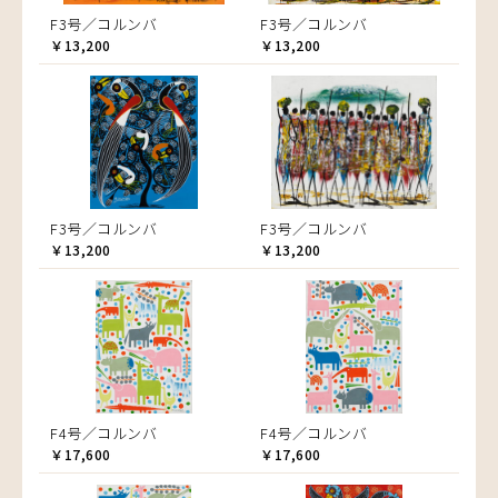
F3号／コルンバ
F3号／コルンバ
￥13,200
￥13,200
F3号／コルンバ
F3号／コルンバ
￥13,200
￥13,200
F4号／コルンバ
F4号／コルンバ
￥17,600
￥17,600