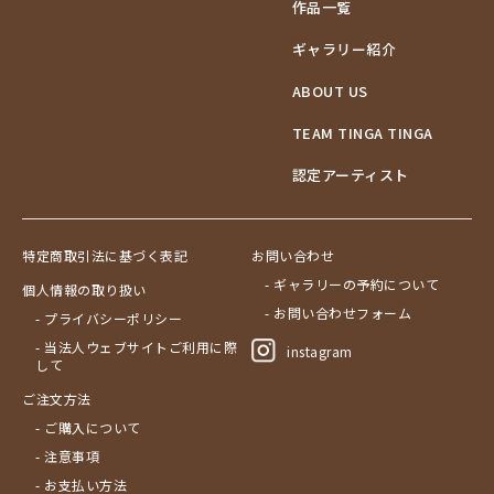
作品一覧
ギャラリー紹介
ABOUT US
TEAM TINGA TINGA
認定アーティスト
特定商取引法に基づく表記
お問い合わせ
- ギャラリーの予約について
個人情報の取り扱い
- お問い合わせフォーム
- プライバシーポリシー
- 当法人ウェブサイトご利用に際
instagram
して
ご注文方法
- ご購入について
- 注意事項
- お支払い方法