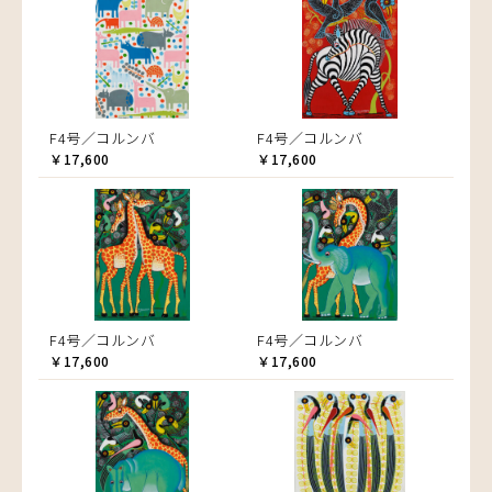
F4号／コルンバ
F4号／コルンバ
￥17,600
￥17,600
F4号／コルンバ
F4号／コルンバ
￥17,600
￥17,600