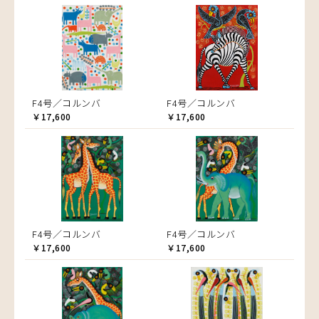
F4号／コルンバ
F4号／コルンバ
￥17,600
￥17,600
F4号／コルンバ
F4号／コルンバ
￥17,600
￥17,600