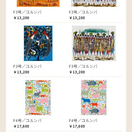
F3号／コルンバ
F3号／コルンバ
￥13,200
￥13,200
F3号／コルンバ
F3号／コルンバ
￥13,200
￥13,200
F4号／コルンバ
F4号／コルンバ
￥17,600
￥17,600