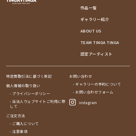
作品一覧
ギャラリー紹介
ABOUT US
TEAM TINGA TINGA
認定アーティスト
特定商取引法に基づく表記
お問い合わせ
- ギャラリーの予約について
個人情報の取り扱い
- お問い合わせフォーム
- プライバシーポリシー
- 当法人ウェブサイトご利用に際
instagram
して
ご注文方法
- ご購入について
- 注意事項