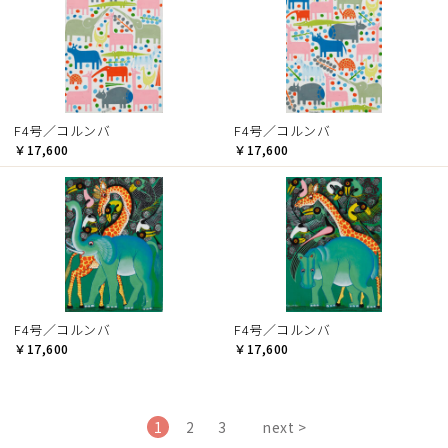
F4号／コルンバ
F4号／コルンバ
￥17,600
￥17,600
F4号／コルンバ
F4号／コルンバ
￥17,600
￥17,600
1
2
3
next >