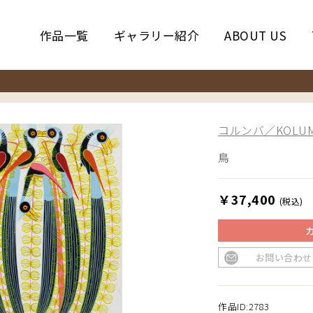
作品一覧
ギャラリー紹介
ABOUT US
コルンバ／KOLUM
鳥
￥37,400
(税込)
お問い合わせ
作品ID:2783