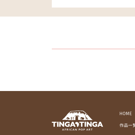
HOME
作品一