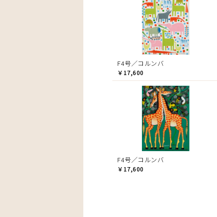
F4号／コルンバ
￥17,600
F4号／コルンバ
￥17,600