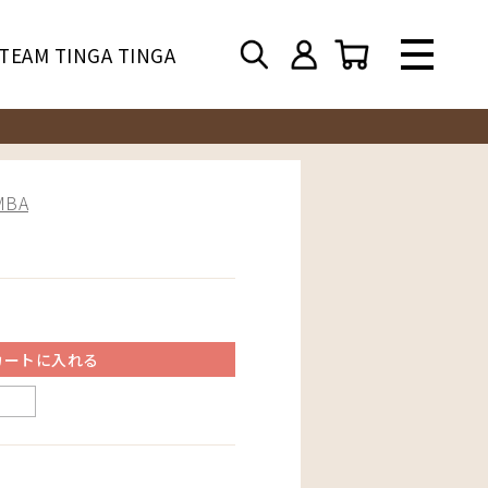
TEAM TINGA TINGA
BA
カートに入れる