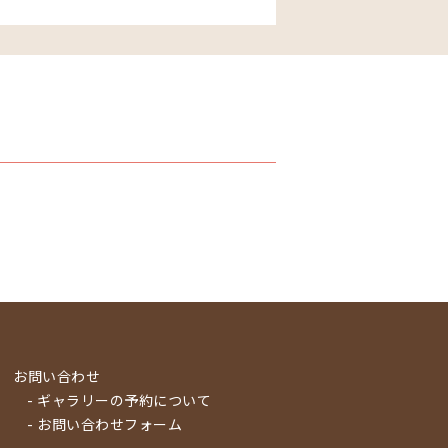
お問い合わせ
- ギャラリーの予約について
- お問い合わせフォーム