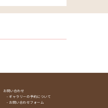
お問い合わせ
- ギャラリーの予約について
- お問い合わせフォーム