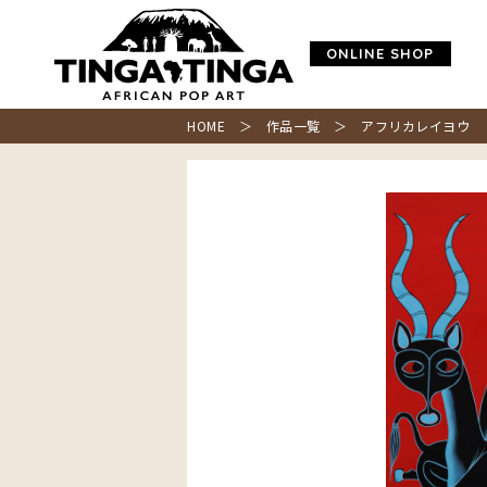
ONLINE SHOP
HOME
＞
作品一覧
＞ アフリカレイヨウ