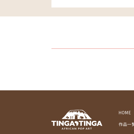
HOME
作品一