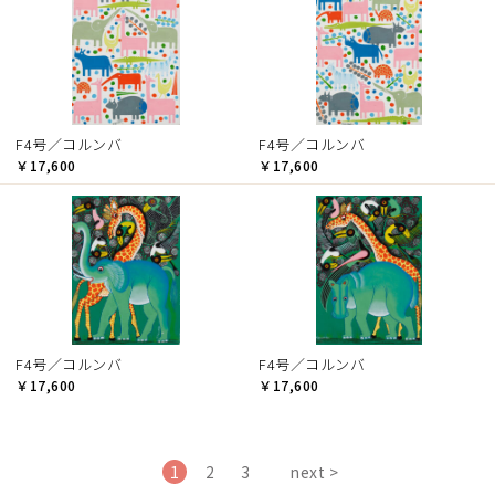
F4号／コルンバ
F4号／コルンバ
￥17,600
￥17,600
F4号／コルンバ
F4号／コルンバ
￥17,600
￥17,600
1
2
3
next >