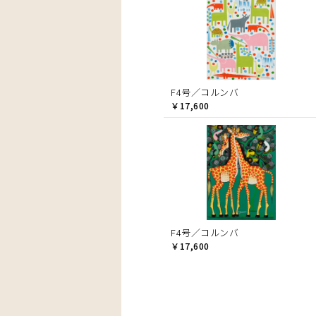
F4号／コルンバ
￥17,600
F4号／コルンバ
￥17,600