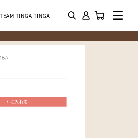
TEAM TINGA TINGA
BA
カートに入れる