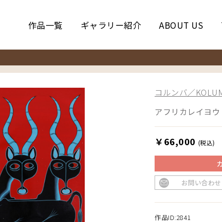
作品一覧
ギャラリー紹介
ABOUT US
コルンバ／KOLUM
アフリカレイヨウ
￥66,000
(税込)
お問い合わせ
作品ID:2841