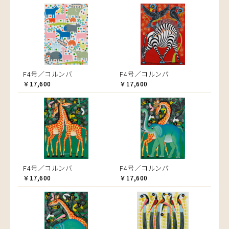
F4号／コルンバ
F4号／コルンバ
￥17,600
￥17,600
F4号／コルンバ
F4号／コルンバ
￥17,600
￥17,600