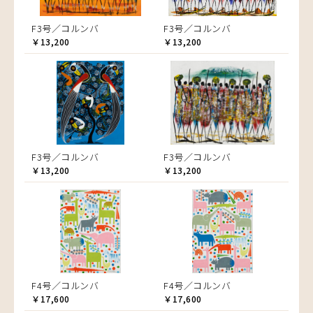
F3号／コルンバ
F3号／コルンバ
￥13,200
￥13,200
F3号／コルンバ
F3号／コルンバ
￥13,200
￥13,200
F4号／コルンバ
F4号／コルンバ
￥17,600
￥17,600