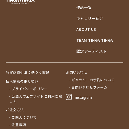
作品一覧
ギャラリー紹介
ABOUT US
TEAM TINGA TINGA
認定アーティスト
特定商取引法に基づく表記
お問い合わせ
- ギャラリーの予約について
個人情報の取り扱い
- お問い合わせフォーム
- プライバシーポリシー
- 当法人ウェブサイトご利用に際
instagram
して
ご注文方法
- ご購入について
- 注意事項