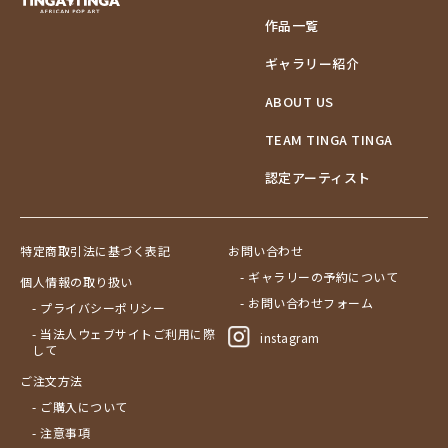
作品一覧
ギャラリー紹介
ABOUT US
TEAM TINGA TINGA
認定アーティスト
特定商取引法に基づく表記
お問い合わせ
- ギャラリーの予約について
個人情報の取り扱い
- お問い合わせフォーム
- プライバシーポリシー
- 当法人ウェブサイトご利用に際
instagram
して
ご注文方法
- ご購入について
- 注意事項