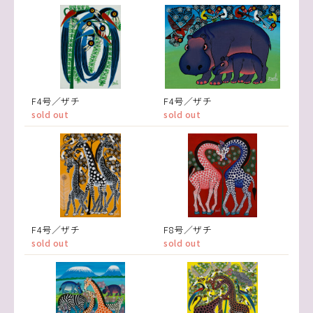
F4号／ザチ
F4号／ザチ
sold out
sold out
F4号／ザチ
F8号／ザチ
sold out
sold out