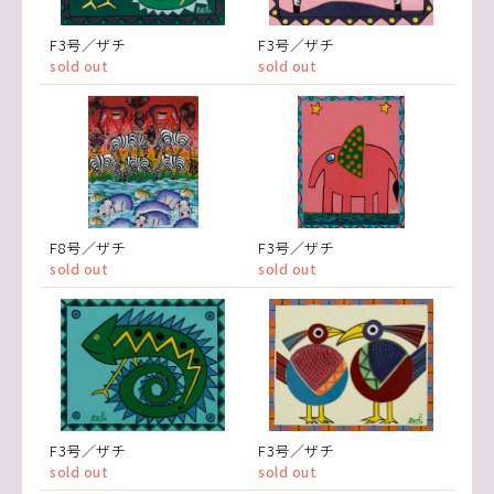
F3号／ザチ
F3号／ザチ
sold out
sold out
F8号／ザチ
F3号／ザチ
sold out
sold out
F3号／ザチ
F3号／ザチ
sold out
sold out