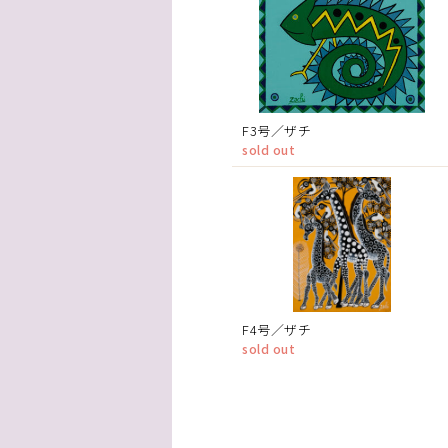
F3号／ザチ
sold out
F4号／ザチ
sold out