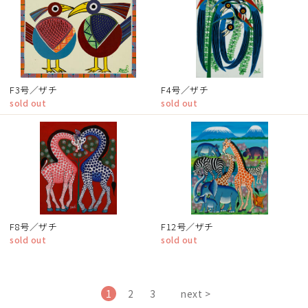
F3号／ザチ
F4号／ザチ
sold out
sold out
F8号／ザチ
F12号／ザチ
sold out
sold out
1
2
3
next >