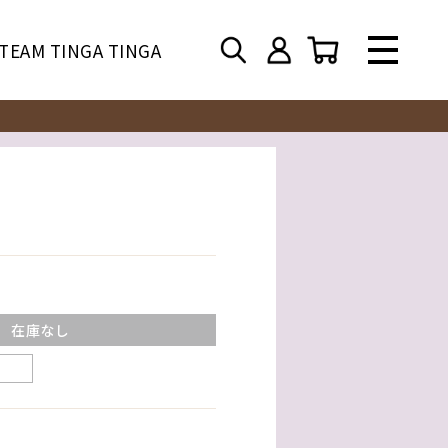
TEAM TINGA TINGA
在庫なし