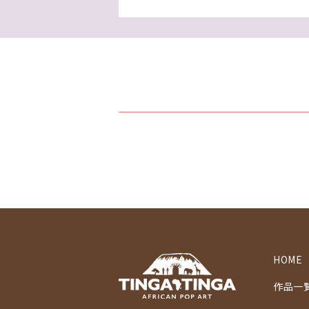
HOME
作品一