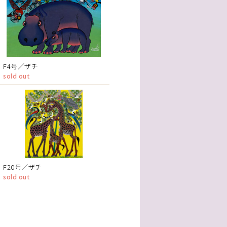
F4号／ザチ
sold out
F20号／ザチ
sold out