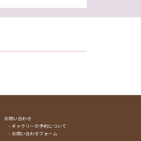
お問い合わせ
- ギャラリーの予約について
- お問い合わせフォーム