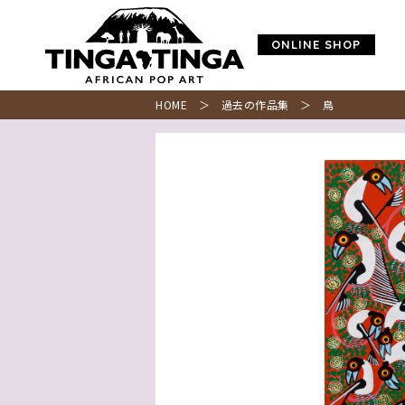
ONLINE SHOP
HOME
＞
過去の作品集
＞ 鳥