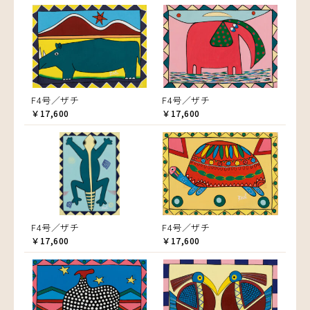
F4号／ザチ
F4号／ザチ
￥17,600
￥17,600
F4号／ザチ
F4号／ザチ
￥17,600
￥17,600