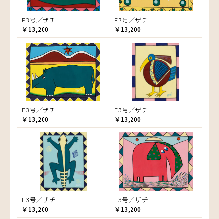
F3号／ザチ
F3号／ザチ
￥13,200
￥13,200
F3号／ザチ
F3号／ザチ
￥13,200
￥13,200
F3号／ザチ
F3号／ザチ
￥13,200
￥13,200