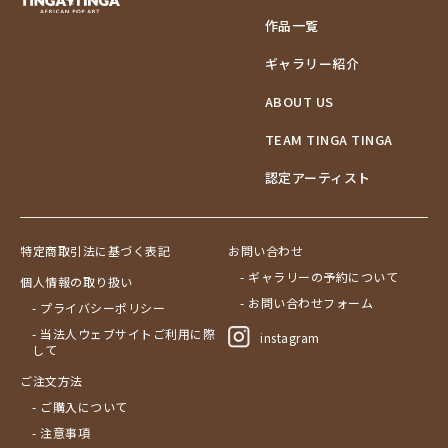
作品一覧
ギャラリー紹介
ABOUT US
TEAM TINGA TINGA
認定アーティスト
特定商取引法に基づく表記
お問い合わせ
- ギャラリーの予約について
個人情報の取り扱い
- お問い合わせフォーム
- プライバシーポリシー
- 当法人ウェブサイトご利用に際
instagram
して
ご注文方法
- ご購入について
- 注意事項