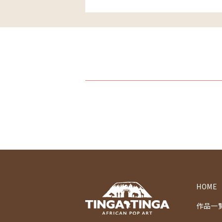
HOME
作品一