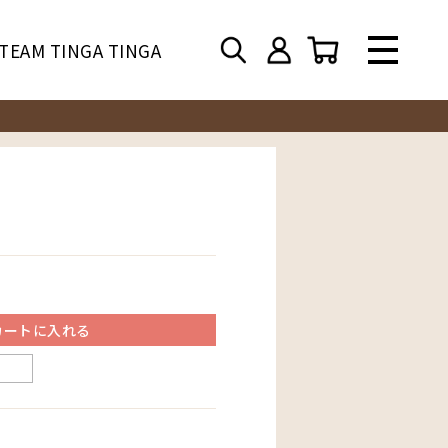
TEAM TINGA TINGA
カートに入れる