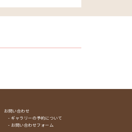
お問い合わせ
- ギャラリーの予約について
- お問い合わせフォーム