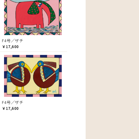
F4号／ザチ
￥17,600
F4号／ザチ
￥17,600