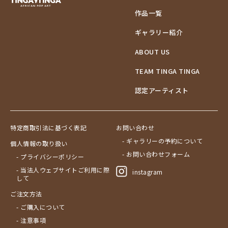
作品一覧
ギャラリー紹介
ABOUT US
TEAM TINGA TINGA
認定アーティスト
特定商取引法に基づく表記
お問い合わせ
- ギャラリーの予約について
個人情報の取り扱い
- お問い合わせフォーム
- プライバシーポリシー
- 当法人ウェブサイトご利用に際
instagram
して
ご注文方法
- ご購入について
- 注意事項