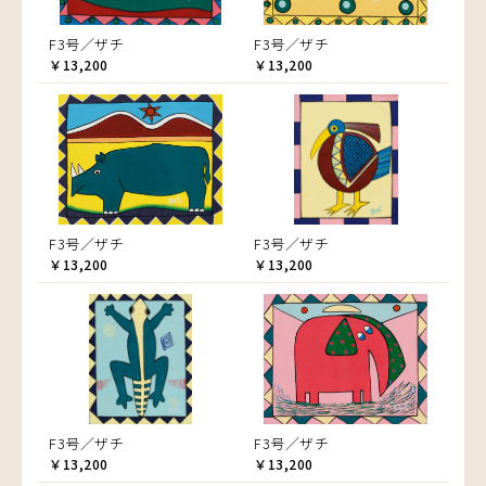
F3号／ザチ
F3号／ザチ
￥13,200
￥13,200
F3号／ザチ
F3号／ザチ
￥13,200
￥13,200
F3号／ザチ
F3号／ザチ
￥13,200
￥13,200