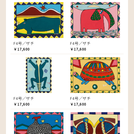
F4号／ザチ
F4号／ザチ
￥17,600
￥17,600
F4号／ザチ
F4号／ザチ
￥17,600
￥17,600