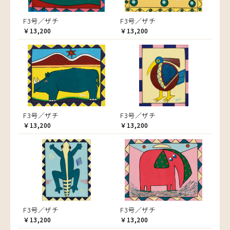
F3号／ザチ
F3号／ザチ
￥13,200
￥13,200
F3号／ザチ
F3号／ザチ
￥13,200
￥13,200
F3号／ザチ
F3号／ザチ
￥13,200
￥13,200