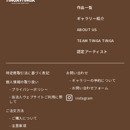
作品一覧
ギャラリー紹介
ABOUT US
TEAM TINGA TINGA
認定アーティスト
特定商取引法に基づく表記
お問い合わせ
- ギャラリーの予約について
個人情報の取り扱い
- お問い合わせフォーム
- プライバシーポリシー
- 当法人ウェブサイトご利用に際
instagram
して
ご注文方法
- ご購入について
- 注意事項