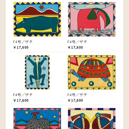
F4号／ザチ
F4号／ザチ
￥17,600
￥17,600
F4号／ザチ
F4号／ザチ
￥17,600
￥17,600