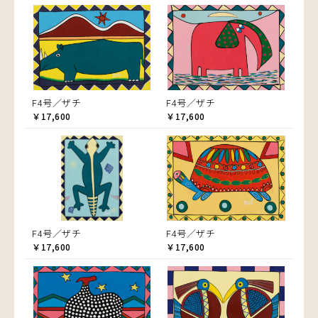
F4号／ザチ
F4号／ザチ
￥17,600
￥17,600
F4号／ザチ
F4号／ザチ
￥17,600
￥17,600