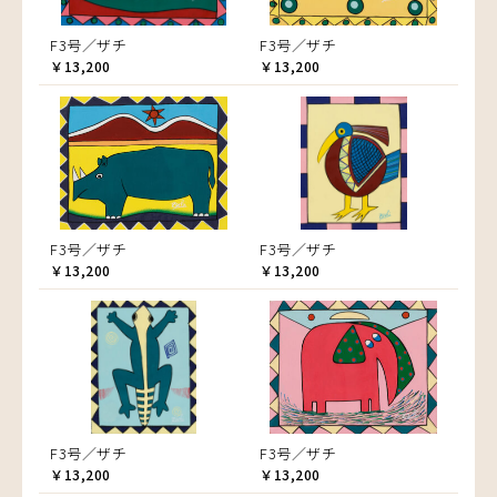
F3号／ザチ
F3号／ザチ
￥13,200
￥13,200
F3号／ザチ
F3号／ザチ
￥13,200
￥13,200
F3号／ザチ
F3号／ザチ
￥13,200
￥13,200