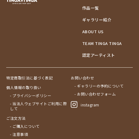
作品一覧
ギャラリー紹介
ABOUT US
TEAM TINGA TINGA
認定アーティスト
特定商取引法に基づく表記
お問い合わせ
- ギャラリーの予約について
個人情報の取り扱い
- お問い合わせフォーム
- プライバシーポリシー
- 当法人ウェブサイトご利用に際
instagram
して
ご注文方法
- ご購入について
- 注意事項