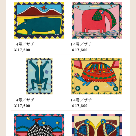
F4号／ザチ
F4号／ザチ
￥17,600
￥17,600
F4号／ザチ
F4号／ザチ
￥17,600
￥17,600