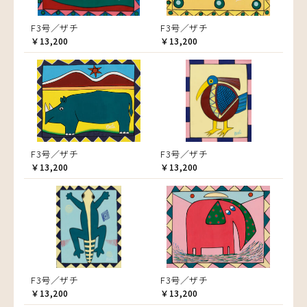
F3号／ザチ
F3号／ザチ
￥13,200
￥13,200
F3号／ザチ
F3号／ザチ
￥13,200
￥13,200
F3号／ザチ
F3号／ザチ
￥13,200
￥13,200