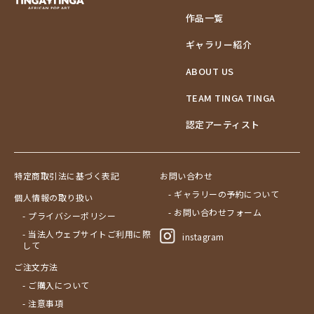
作品一覧
ギャラリー紹介
ABOUT US
TEAM TINGA TINGA
認定アーティスト
特定商取引法に基づく表記
お問い合わせ
- ギャラリーの予約について
個人情報の取り扱い
- お問い合わせフォーム
- プライバシーポリシー
- 当法人ウェブサイトご利用に際
instagram
して
ご注文方法
- ご購入について
- 注意事項