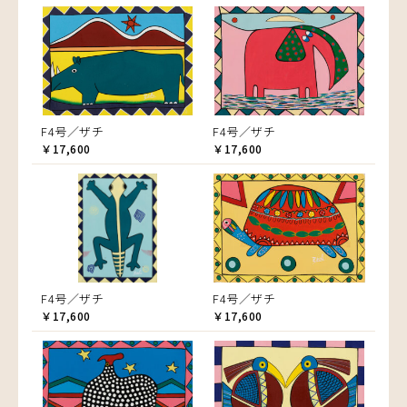
F4号／ザチ
F4号／ザチ
￥17,600
￥17,600
F4号／ザチ
F4号／ザチ
￥17,600
￥17,600