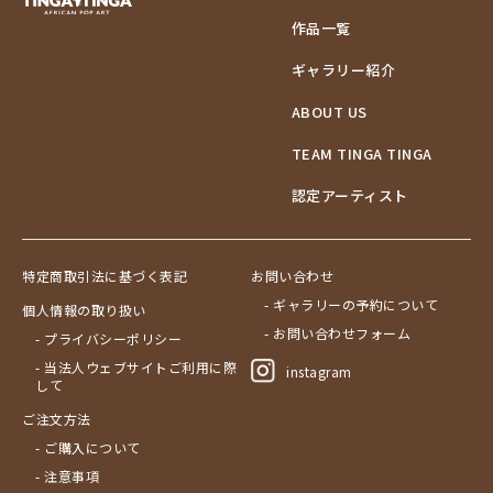
作品一覧
ギャラリー紹介
ABOUT US
TEAM TINGA TINGA
認定アーティスト
特定商取引法に基づく表記
お問い合わせ
- ギャラリーの予約について
個人情報の取り扱い
- お問い合わせフォーム
- プライバシーポリシー
- 当法人ウェブサイトご利用に際
instagram
して
ご注文方法
- ご購入について
- 注意事項