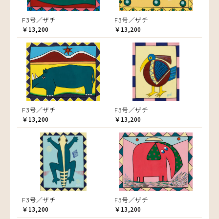
F3号／ザチ
F3号／ザチ
￥13,200
￥13,200
F3号／ザチ
F3号／ザチ
￥13,200
￥13,200
F3号／ザチ
F3号／ザチ
￥13,200
￥13,200