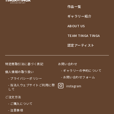
作品一覧
ギャラリー紹介
ABOUT US
TEAM TINGA TINGA
認定アーティスト
特定商取引法に基づく表記
お問い合わせ
- ギャラリーの予約について
個人情報の取り扱い
- お問い合わせフォーム
- プライバシーポリシー
- 当法人ウェブサイトご利用に際
instagram
して
ご注文方法
- ご購入について
- 注意事項