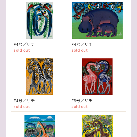
F4号／ザチ
F4号／ザチ
sold out
sold out
F4号／ザチ
F8号／ザチ
sold out
sold out