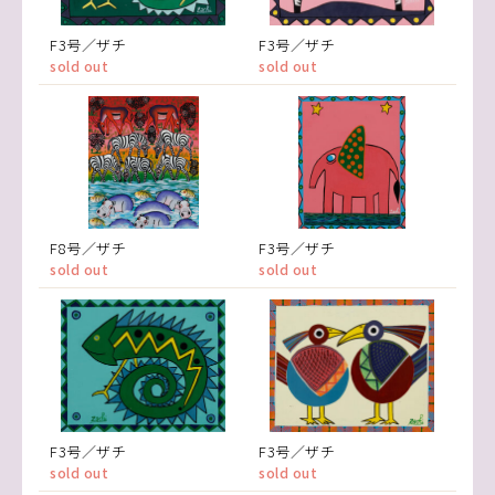
F3号／ザチ
F3号／ザチ
sold out
sold out
F8号／ザチ
F3号／ザチ
sold out
sold out
F3号／ザチ
F3号／ザチ
sold out
sold out