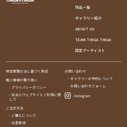
作品一覧
ギャラリー紹介
ABOUT US
TEAM TINGA TINGA
認定アーティスト
特定商取引法に基づく表記
お問い合わせ
- ギャラリーの予約について
個人情報の取り扱い
- お問い合わせフォーム
- プライバシーポリシー
- 当法人ウェブサイトご利用に際
instagram
して
ご注文方法
- ご購入について
- 注意事項