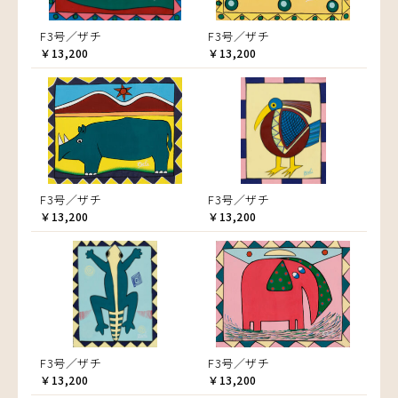
F3号／ザチ
F3号／ザチ
￥13,200
￥13,200
F3号／ザチ
F3号／ザチ
￥13,200
￥13,200
F3号／ザチ
F3号／ザチ
￥13,200
￥13,200