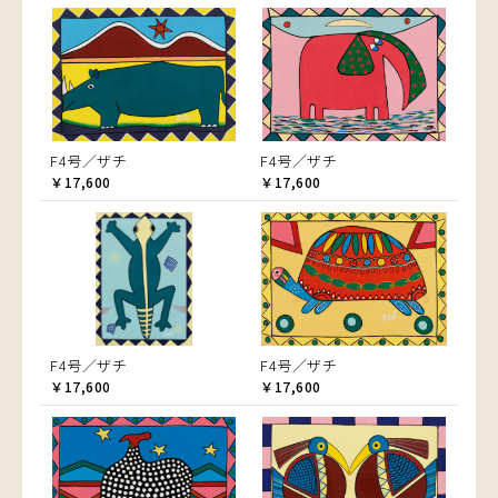
F4号／ザチ
F4号／ザチ
￥17,600
￥17,600
F4号／ザチ
F4号／ザチ
￥17,600
￥17,600