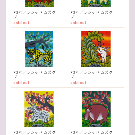
F3号／ラシッド.ムズグ
F3号／ラシッド.ムズグ
ノ
ノ
sold out
sold out
F3号／ラシッド.ムズグ
F3号／ラシッド.ムズグ
ノ
ノ
sold out
sold out
F3号／ラシッド.ムズグ
F3号／ラシッド.ムズグ