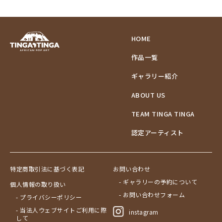
HOME
作品一覧
ギャラリー紹介
ABOUT US
TEAM TINGA TINGA
認定アーティスト
特定商取引法に基づく表記
お問い合わせ
- ギャラリーの予約について
個人情報の取り扱い
- お問い合わせフォーム
- プライバシーポリシー
- 当法人ウェブサイトご利用に際
instagram
して