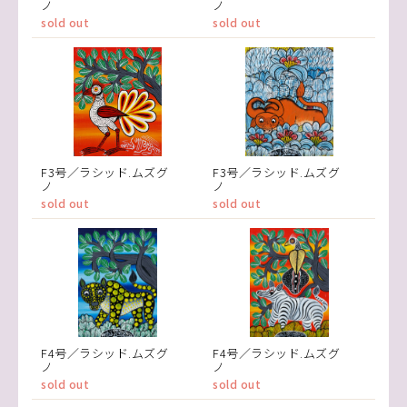
ノ
ノ
sold out
sold out
F3号／ラシッド.ムズグ
F3号／ラシッド.ムズグ
ノ
ノ
sold out
sold out
F4号／ラシッド.ムズグ
F4号／ラシッド.ムズグ
ノ
ノ
sold out
sold out