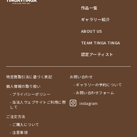
作品一覧
ギャラリー紹介
ABOUT US
TEAM TINGA TINGA
認定アーティスト
特定商取引法に基づく表記
お問い合わせ
- ギャラリーの予約について
個人情報の取り扱い
- お問い合わせフォーム
- プライバシーポリシー
- 当法人ウェブサイトご利用に際
instagram
して
ご注文方法
- ご購入について
- 注意事項