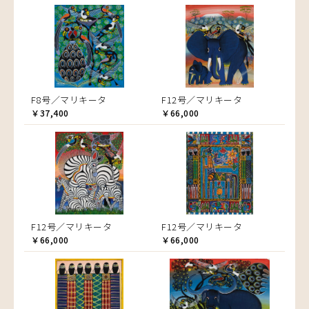
F8号／マリキータ
F12号／マリキータ
￥37,400
￥66,000
F12号／マリキータ
F12号／マリキータ
￥66,000
￥66,000