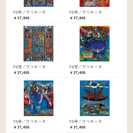
F8号／マリキータ
F8号／マリキータ
￥37,400
￥37,400
F8号／マリキータ
F8号／マリキータ
￥37,400
￥37,400
F8号／マリキータ
F8号／マリキータ
￥37,400
￥37,400