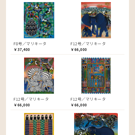
F8号／マリキータ
F12号／マリキータ
￥37,400
￥66,000
F12号／マリキータ
F12号／マリキータ
￥66,000
￥66,000