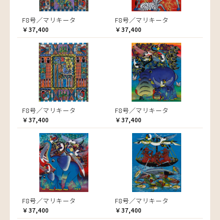
F8号／マリキータ
F8号／マリキータ
￥37,400
￥37,400
F8号／マリキータ
F8号／マリキータ
￥37,400
￥37,400
F8号／マリキータ
F8号／マリキータ
￥37,400
￥37,400