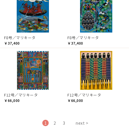
F8号／マリキータ
F8号／マリキータ
￥37,400
￥37,400
F12号／マリキータ
F12号／マリキータ
￥66,000
￥66,000
1
2
3
next >