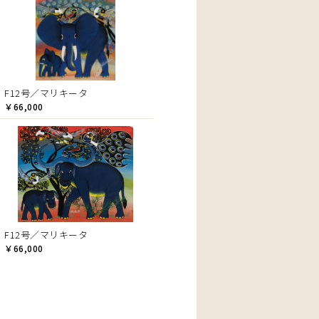
F12号／マリキータ
￥66,000
F12号／マリキータ
￥66,000