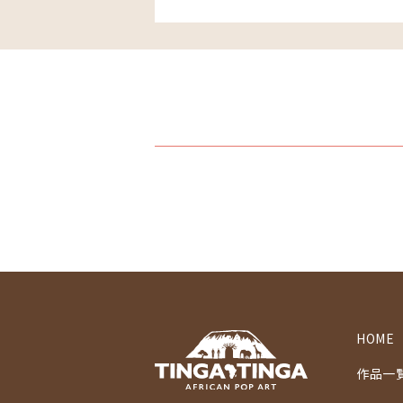
HOME
作品一