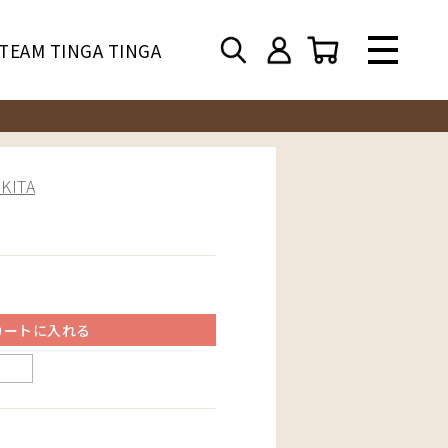
TEAM TINGA TINGA
ITA
カートに入れる