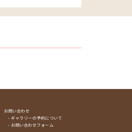
お問い合わせ
- ギャラリーの予約について
- お問い合わせフォーム