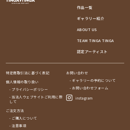
作品一覧
ギャラリー紹介
ABOUT US
TEAM TINGA TINGA
認定アーティスト
特定商取引法に基づく表記
お問い合わせ
- ギャラリーの予約について
個人情報の取り扱い
- お問い合わせフォーム
- プライバシーポリシー
- 当法人ウェブサイトご利用に際
instagram
して
ご注文方法
- ご購入について
- 注意事項