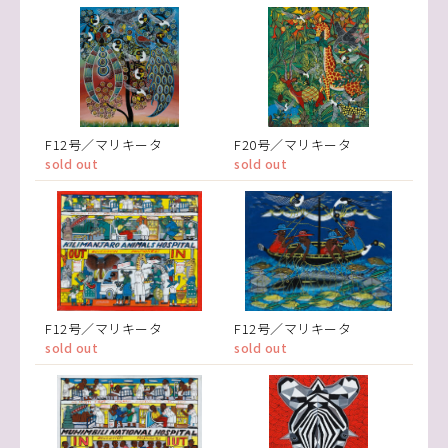
F12号／マリキータ
F20号／マリキータ
sold out
sold out
F12号／マリキータ
F12号／マリキータ
sold out
sold out