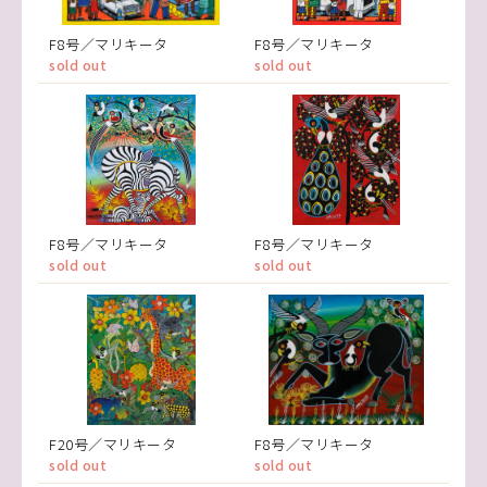
F8号／マリキータ
F8号／マリキータ
sold out
sold out
F8号／マリキータ
F8号／マリキータ
sold out
sold out
F20号／マリキータ
F8号／マリキータ
sold out
sold out