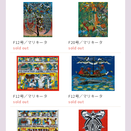
F12号／マリキータ
F20号／マリキータ
sold out
sold out
F12号／マリキータ
F12号／マリキータ
sold out
sold out