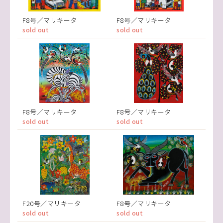
F8号／マリキータ
F8号／マリキータ
sold out
sold out
F8号／マリキータ
F8号／マリキータ
sold out
sold out
F20号／マリキータ
F8号／マリキータ
sold out
sold out