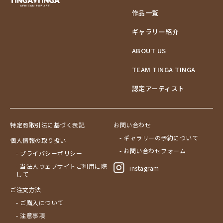
作品一覧
ギャラリー紹介
ABOUT US
TEAM TINGA TINGA
認定アーティスト
特定商取引法に基づく表記
お問い合わせ
- ギャラリーの予約について
個人情報の取り扱い
- お問い合わせフォーム
- プライバシーポリシー
- 当法人ウェブサイトご利用に際
instagram
して
ご注文方法
- ご購入について
- 注意事項