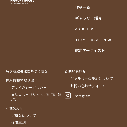
作品一覧
ギャラリー紹介
ABOUT US
TEAM TINGA TINGA
認定アーティスト
特定商取引法に基づく表記
お問い合わせ
- ギャラリーの予約について
個人情報の取り扱い
- お問い合わせフォーム
- プライバシーポリシー
- 当法人ウェブサイトご利用に際
instagram
して
ご注文方法
- ご購入について
- 注意事項