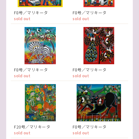
F8号／マリキータ
F8号／マリキータ
sold out
sold out
F8号／マリキータ
F8号／マリキータ
sold out
sold out
F20号／マリキータ
F8号／マリキータ
sold out
sold out