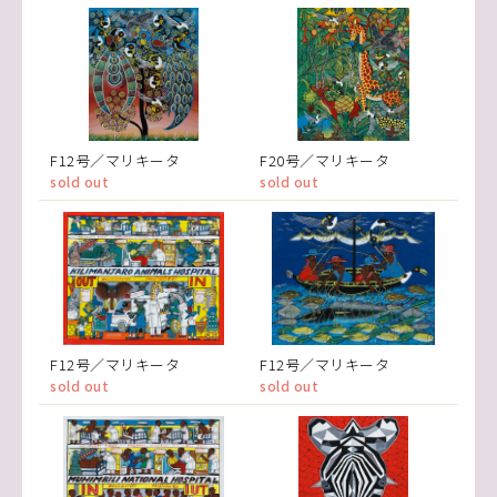
F12号／マリキータ
F20号／マリキータ
sold out
sold out
F12号／マリキータ
F12号／マリキータ
sold out
sold out