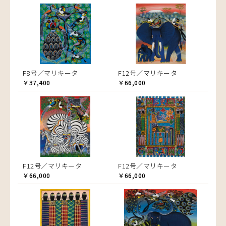
F8号／マリキータ
F12号／マリキータ
￥37,400
￥66,000
F12号／マリキータ
F12号／マリキータ
￥66,000
￥66,000