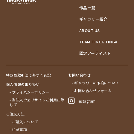
作品一覧
ギャラリー紹介
ABOUT US
TEAM TINGA TINGA
認定アーティスト
特定商取引法に基づく表記
お問い合わせ
- ギャラリーの予約について
個人情報の取り扱い
- お問い合わせフォーム
- プライバシーポリシー
- 当法人ウェブサイトご利用に際
instagram
して
ご注文方法
- ご購入について
- 注意事項