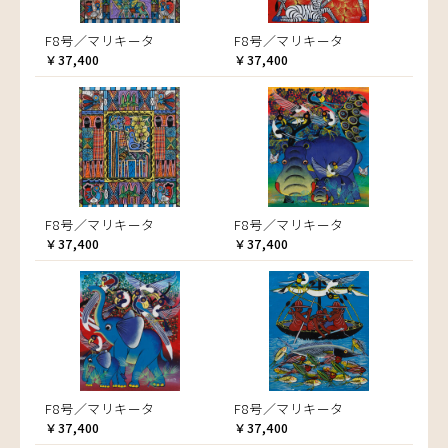
F8号／マリキータ
F8号／マリキータ
￥37,400
￥37,400
F8号／マリキータ
F8号／マリキータ
￥37,400
￥37,400
F8号／マリキータ
F8号／マリキータ
￥37,400
￥37,400