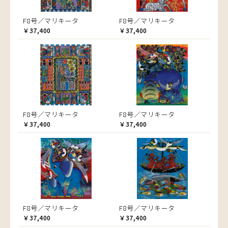
F8号／マリキータ
F8号／マリキータ
￥37,400
￥37,400
F8号／マリキータ
F8号／マリキータ
￥37,400
￥37,400
F8号／マリキータ
F8号／マリキータ
￥37,400
￥37,400