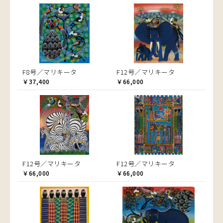
F8号／マリキータ
F12号／マリキータ
￥37,400
￥66,000
F12号／マリキータ
F12号／マリキータ
￥66,000
￥66,000