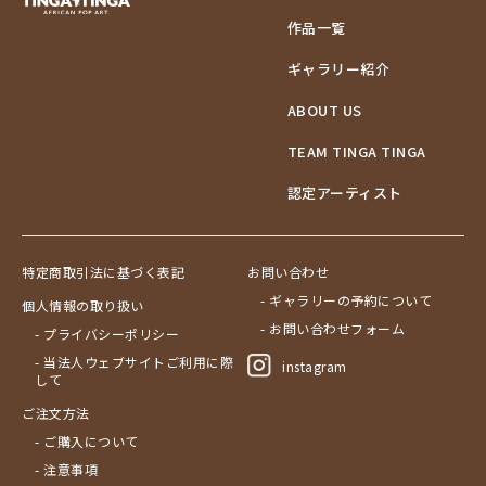
作品一覧
ギャラリー紹介
ABOUT US
TEAM TINGA TINGA
認定アーティスト
特定商取引法に基づく表記
お問い合わせ
- ギャラリーの予約について
個人情報の取り扱い
- お問い合わせフォーム
- プライバシーポリシー
- 当法人ウェブサイトご利用に際
instagram
して
ご注文方法
- ご購入について
- 注意事項