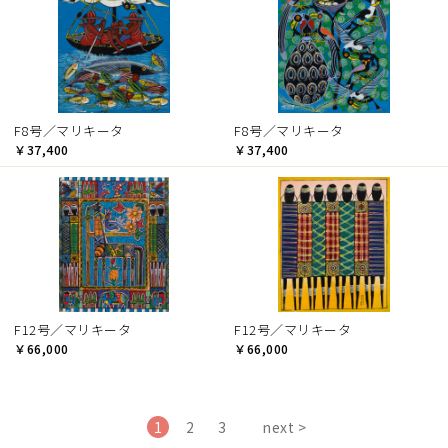
F8号／マリキータ
F8号／マリキータ
￥37,400
￥37,400
F12号／マリキータ
F12号／マリキータ
￥66,000
￥66,000
1
2
3
next >