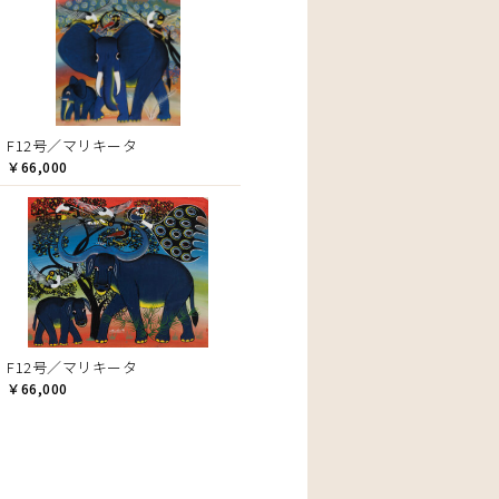
F12号／マリキータ
￥66,000
F12号／マリキータ
￥66,000