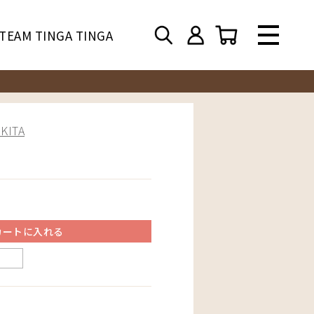
TEAM TINGA TINGA
ITA
カートに入れる