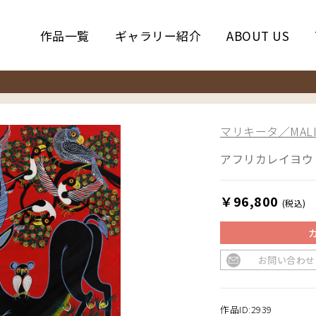
作品一覧
ギャラリー紹介
ABOUT US
マリキータ／MALIK
アフリカレイヨウ
￥96,800
(税込)
お問い合わせ
作品ID:2939