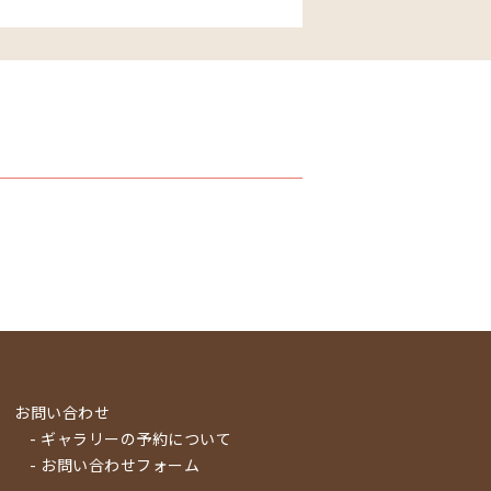
お問い合わせ
- ギャラリーの予約について
- お問い合わせフォーム