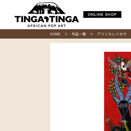
ONLINE SHOP
HOME
＞
作品一覧
＞ アフリカレイヨウ