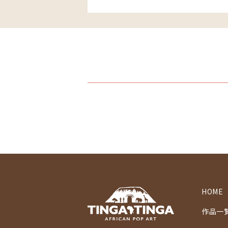
HOME
作品一