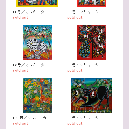
F8号／マリキータ
F8号／マリキータ
sold out
sold out
F8号／マリキータ
F8号／マリキータ
sold out
sold out
F20号／マリキータ
F8号／マリキータ
sold out
sold out