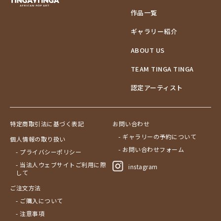
作品一覧
ギャラリー紹介
ABOUT US
TEAM TINGA TINGA
認定アーティスト
特定商取引法に基づく表記
お問い合わせ
- ギャラリーの予約について
個人情報の取り扱い
- お問い合わせフォーム
- プライバシーポリシー
- 当法人ウェブサイトご利用に際
instagram
して
ご注文方法
- ご購入について
- 注意事項