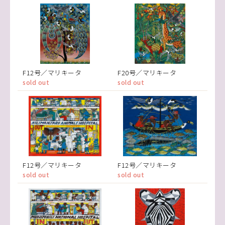
F12号／マリキータ
F20号／マリキータ
sold out
sold out
F12号／マリキータ
F12号／マリキータ
sold out
sold out