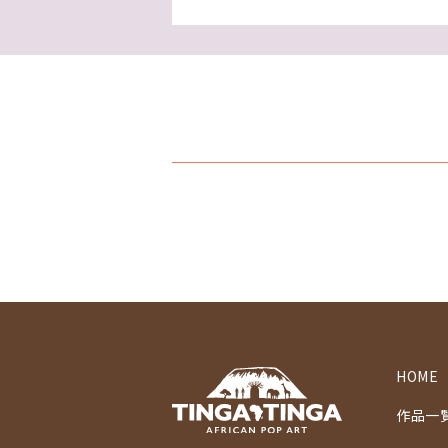
HOME
作品一