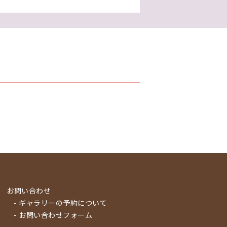
お問い合わせ
- ギャラリーの予約について
- お問い合わせフォーム