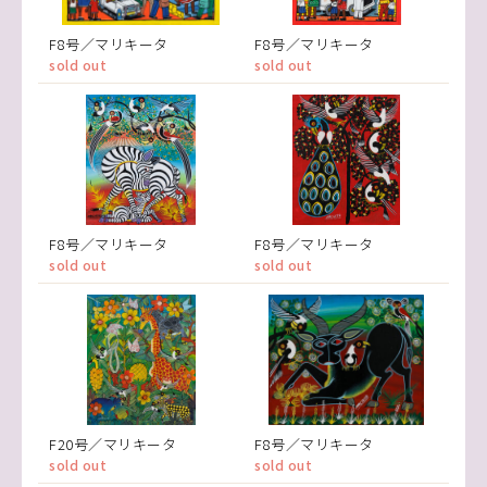
F8号／マリキータ
F8号／マリキータ
sold out
sold out
F8号／マリキータ
F8号／マリキータ
sold out
sold out
F20号／マリキータ
F8号／マリキータ
sold out
sold out