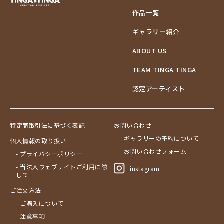
作品一覧
ギャラリー紹介
ABOUT US
TEAM TINGA TINGA
認定アーティスト
特定商取引法に基づく表記
お問い合わせ
- ギャラリーの予約について
個人情報の取り扱い
- お問い合わせフォーム
- プライバシーポリシー
- 当法人ウェブサイトご利用に際
instagram
して
ご注文方法
- ご購入について
- 注意事項