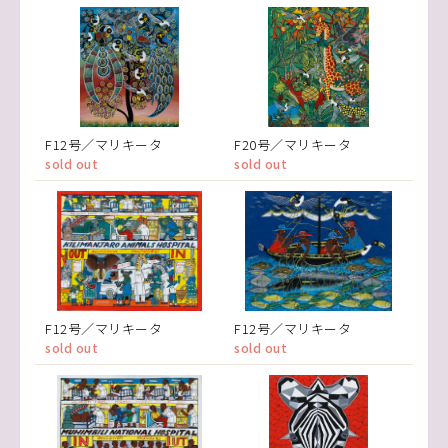
F12号／マリキータ
F20号／マリキータ
sold out
sold out
F12号／マリキータ
F12号／マリキータ
sold out
sold out