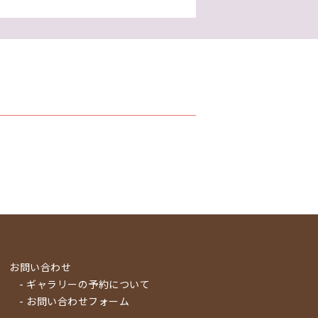
お問い合わせ
- ギャラリーの予約について
- お問い合わせフォーム