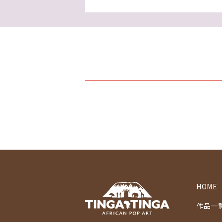
HOME
作品一