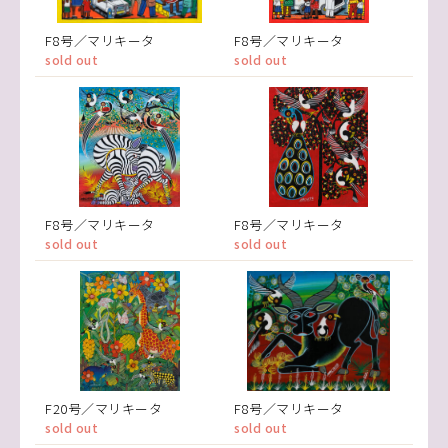
F8号／マリキータ
F8号／マリキータ
sold out
sold out
F8号／マリキータ
F8号／マリキータ
sold out
sold out
F20号／マリキータ
F8号／マリキータ
sold out
sold out