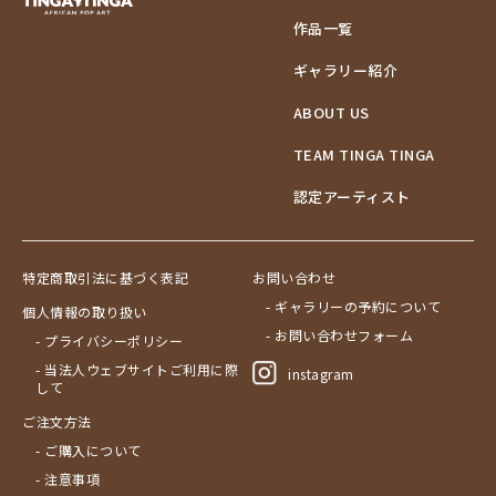
作品一覧
ギャラリー紹介
ABOUT US
TEAM TINGA TINGA
認定アーティスト
特定商取引法に基づく表記
お問い合わせ
- ギャラリーの予約について
個人情報の取り扱い
- お問い合わせフォーム
- プライバシーポリシー
- 当法人ウェブサイトご利用に際
instagram
して
ご注文方法
- ご購入について
- 注意事項