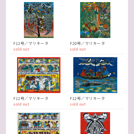
F12号／マリキータ
F20号／マリキータ
sold out
sold out
F12号／マリキータ
F12号／マリキータ
sold out
sold out