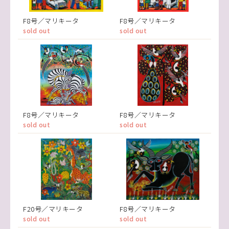
F8号／マリキータ
F8号／マリキータ
sold out
sold out
F8号／マリキータ
F8号／マリキータ
sold out
sold out
F20号／マリキータ
F8号／マリキータ
sold out
sold out