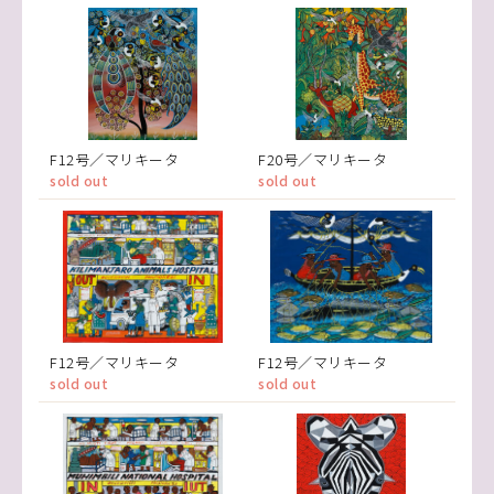
F12号／マリキータ
F20号／マリキータ
sold out
sold out
F12号／マリキータ
F12号／マリキータ
sold out
sold out