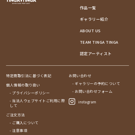
作品一覧
ギャラリー紹介
ABOUT US
TEAM TINGA TINGA
認定アーティスト
特定商取引法に基づく表記
お問い合わせ
- ギャラリーの予約について
個人情報の取り扱い
- お問い合わせフォーム
- プライバシーポリシー
- 当法人ウェブサイトご利用に際
instagram
して
ご注文方法
- ご購入について
- 注意事項