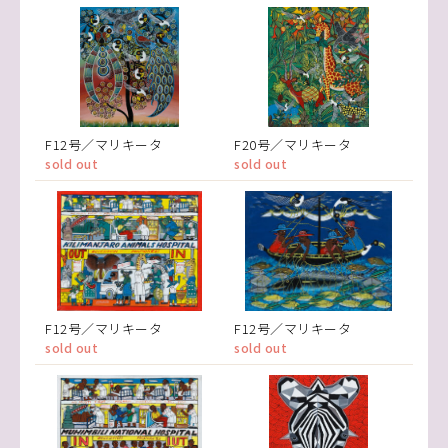
F12号／マリキータ
F20号／マリキータ
sold out
sold out
F12号／マリキータ
F12号／マリキータ
sold out
sold out