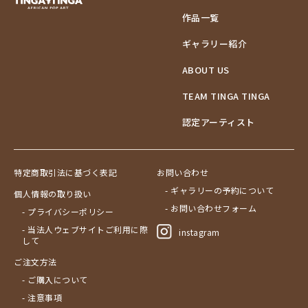
作品一覧
ギャラリー紹介
ABOUT US
TEAM TINGA TINGA
認定アーティスト
特定商取引法に基づく表記
お問い合わせ
- ギャラリーの予約について
個人情報の取り扱い
- お問い合わせフォーム
- プライバシーポリシー
- 当法人ウェブサイトご利用に際
instagram
して
ご注文方法
- ご購入について
- 注意事項