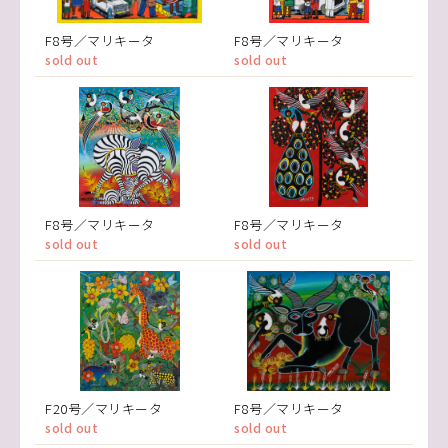
F8号／マリキータ
F8号／マリキータ
sold out
sold out
F8号／マリキータ
F8号／マリキータ
sold out
sold out
F20号／マリキータ
F8号／マリキータ
sold out
sold out