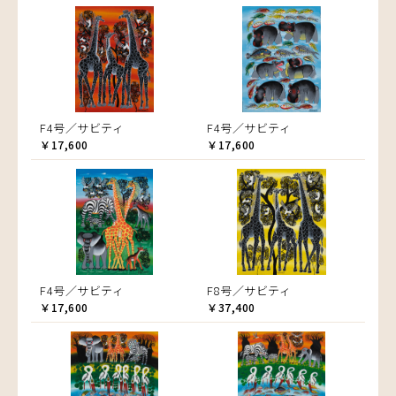
F4号／サビティ
F4号／サビティ
￥17,600
￥17,600
F4号／サビティ
F8号／サビティ
￥17,600
￥37,400