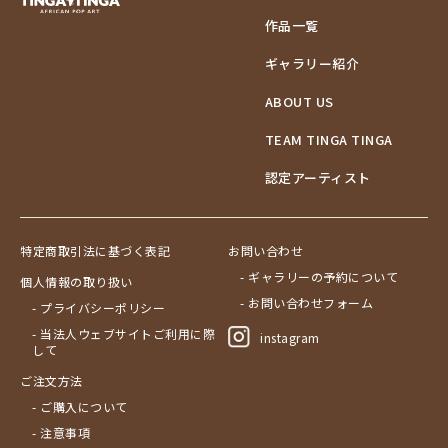
作品一覧
ギャラリー紹介
ABOUT US
TEAM TINGA TINGA
認定アーティスト
特定商取引法に基づく表記
お問い合わせ
- ギャラリーの予約について
個人情報の取り扱い
- お問い合わせフォーム
- プライバシーポリシー
- 当法人ウェブサイトご利用に際
instagram
して
ご注文方法
- ご購入について
- 注意事項