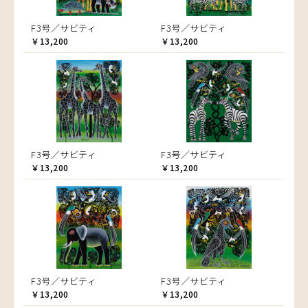
F3号／サビティ
F3号／サビティ
￥13,200
￥13,200
F3号／サビティ
F3号／サビティ
￥13,200
￥13,200
F3号／サビティ
F3号／サビティ
￥13,200
￥13,200