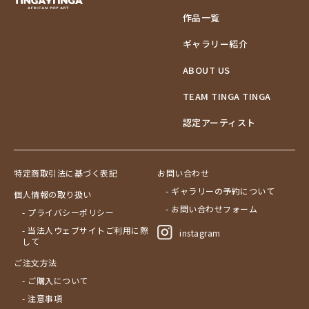
作品一覧
ギャラリー紹介
ABOUT US
TEAM TINGA TINGA
認定アーティスト
特定商取引法に基づく表記
お問い合わせ
- ギャラリーの予約について
個人情報の取り扱い
- お問い合わせフォーム
- プライバシーポリシー
- 当法人ウェブサイトご利用に際
instagram
して
ご注文方法
- ご購入について
- 注意事項