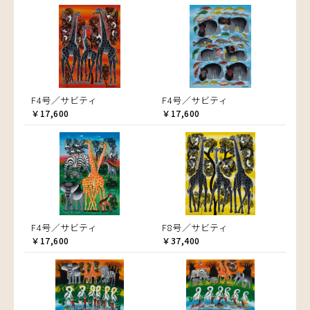
F4号／サビティ
F4号／サビティ
￥17,600
￥17,600
F4号／サビティ
F8号／サビティ
￥17,600
￥37,400