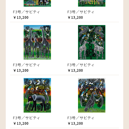
F3号／サビティ
F3号／サビティ
￥13,200
￥13,200
F3号／サビティ
F3号／サビティ
￥13,200
￥13,200
F3号／サビティ
F3号／サビティ
￥13,200
￥13,200