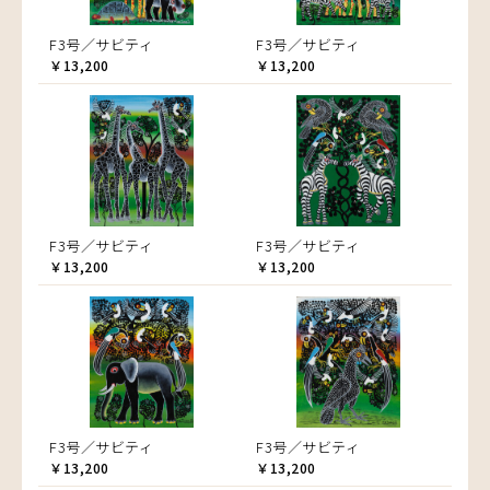
F3号／サビティ
F3号／サビティ
￥13,200
￥13,200
F3号／サビティ
F3号／サビティ
￥13,200
￥13,200
F3号／サビティ
F3号／サビティ
￥13,200
￥13,200