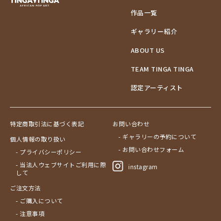
作品一覧
ギャラリー紹介
ABOUT US
TEAM TINGA TINGA
認定アーティスト
特定商取引法に基づく表記
お問い合わせ
- ギャラリーの予約について
個人情報の取り扱い
- お問い合わせフォーム
- プライバシーポリシー
- 当法人ウェブサイトご利用に際
instagram
して
ご注文方法
- ご購入について
- 注意事項