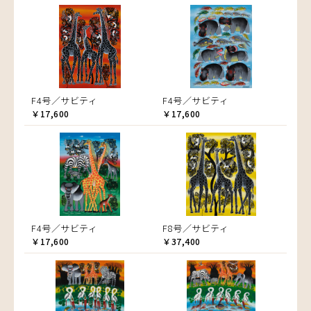
F4号／サビティ
F4号／サビティ
￥17,600
￥17,600
F4号／サビティ
F8号／サビティ
￥17,600
￥37,400