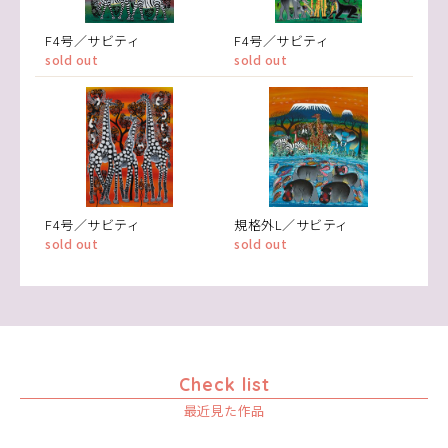
F4号／サビティ
F4号／サビティ
sold out
sold out
F4号／サビティ
規格外L／サビティ
sold out
sold out
Check list
最近見た作品