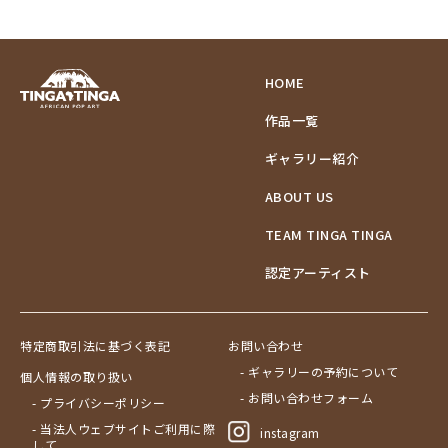
HOME
作品一覧
ギャラリー紹介
ABOUT US
TEAM TINGA TINGA
認定アーティスト
特定商取引法に基づく表記
お問い合わせ
- ギャラリーの予約について
個人情報の取り扱い
- お問い合わせフォーム
- プライバシーポリシー
- 当法人ウェブサイトご利用に際
instagram
して