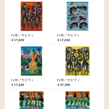
F4号／サビティ
F4号／サビティ
￥17,600
￥17,600
F4号／サビティ
F8号／サビティ
￥17,600
￥37,400