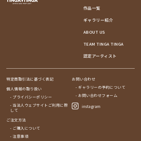
作品一覧
ギャラリー紹介
ABOUT US
TEAM TINGA TINGA
認定アーティスト
特定商取引法に基づく表記
お問い合わせ
- ギャラリーの予約について
個人情報の取り扱い
- お問い合わせフォーム
- プライバシーポリシー
- 当法人ウェブサイトご利用に際
instagram
して
ご注文方法
- ご購入について
- 注意事項