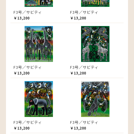
F3号／サビティ
F3号／サビティ
￥13,200
￥13,200
F3号／サビティ
F3号／サビティ
￥13,200
￥13,200
F3号／サビティ
F3号／サビティ
￥13,200
￥13,200