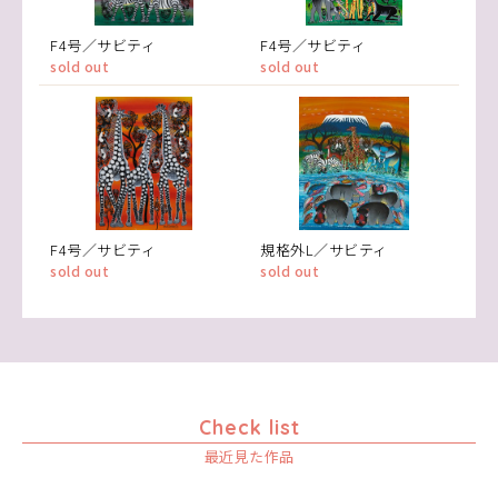
F4号／サビティ
F4号／サビティ
sold out
sold out
F4号／サビティ
規格外L／サビティ
sold out
sold out
Check list
最近見た作品