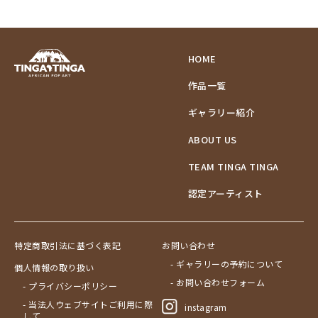
HOME
作品一覧
ギャラリー紹介
ABOUT US
TEAM TINGA TINGA
認定アーティスト
特定商取引法に基づく表記
お問い合わせ
- ギャラリーの予約について
個人情報の取り扱い
- お問い合わせフォーム
- プライバシーポリシー
- 当法人ウェブサイトご利用に際
instagram
して