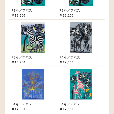
F3号／アバス
F3号／アバス
￥13,200
￥13,200
F3号／アバス
F4号／アバス
￥13,200
￥17,600
F4号／アバス
F4号／アバス
￥17,600
￥17,600