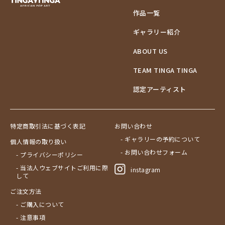
作品一覧
ギャラリー紹介
ABOUT US
TEAM TINGA TINGA
認定アーティスト
特定商取引法に基づく表記
お問い合わせ
- ギャラリーの予約について
個人情報の取り扱い
- お問い合わせフォーム
- プライバシーポリシー
- 当法人ウェブサイトご利用に際
instagram
して
ご注文方法
- ご購入について
- 注意事項